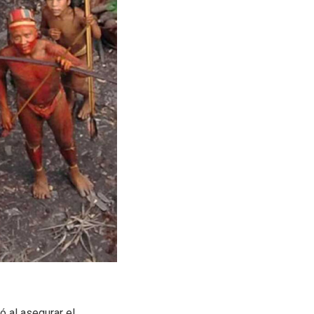
ó al asegurar el