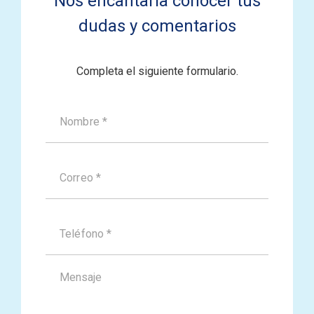
Nos encantaría conocer tus
dudas y comentarios
Completa el siguiente formulario.