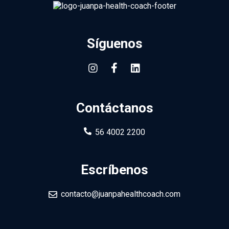
Síguenos
Contáctanos
56 4002 2200
Escríbenos
contacto@juanpahealthcoach.com