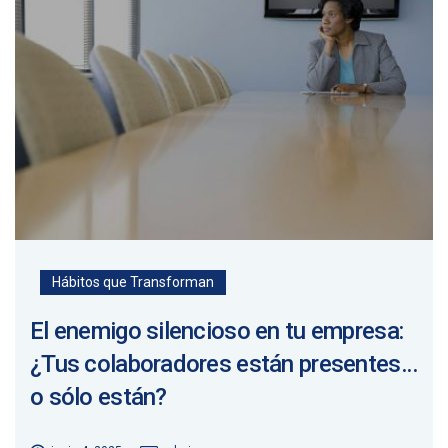
Hábitos que Transforman
El enemigo silencioso en tu empresa:
¿Tus colaboradores están presentes…
o sólo están?