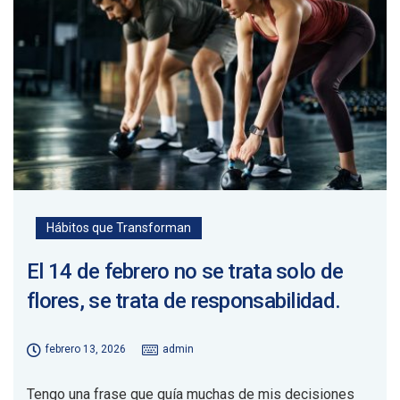
Hábitos que Transforman
El 14 de febrero no se trata solo de
flores, se trata de responsabilidad.
febrero 13, 2026
admin
Tengo una frase que guía muchas de mis decisiones