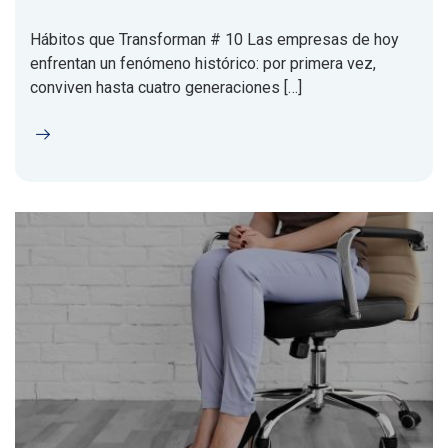
Hábitos que Transforman # 10 Las empresas de hoy
enfrentan un fenómeno histórico: por primera vez,
conviven hasta cuatro generaciones […]