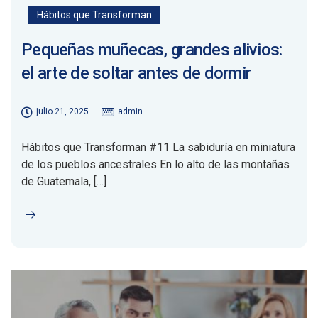
Hábitos que Transforman
Pequeñas muñecas, grandes alivios:
el arte de soltar antes de dormir
julio 21, 2025
admin
Hábitos que Transforman #11 La sabiduría en miniatura
de los pueblos ancestrales En lo alto de las montañas
de Guatemala, […]