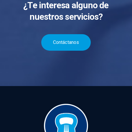
¿Te interesa alguno de
nuestros servicios?
Contáctanos