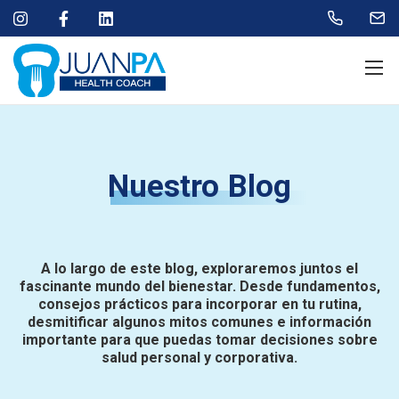
Nuestro Blog
A lo largo de este blog, exploraremos juntos el
fascinante mundo del bienestar. Desde fundamentos,
consejos prácticos para incorporar en tu rutina,
desmitificar algunos mitos comunes e información
importante para que puedas tomar decisiones sobre
salud personal y corporativa.