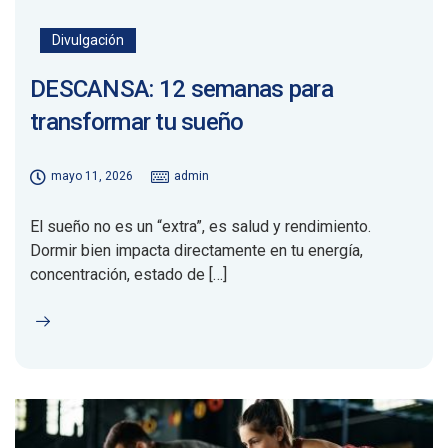
Divulgación
DESCANSA: 12 semanas para
transformar tu sueño
mayo 11, 2026
admin
El sueño no es un “extra”, es salud y rendimiento.
Dormir bien impacta directamente en tu energía,
concentración, estado de […]