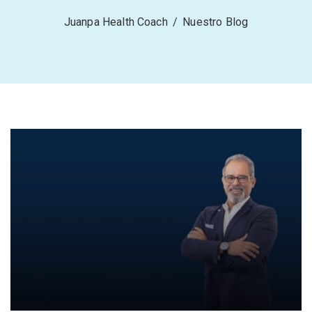
Juanpa Health Coach
/
Nuestro Blog