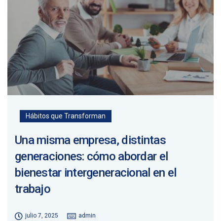
Hábitos que Transforman
Una misma empresa, distintas
generaciones: cómo abordar el
bienestar intergeneracional en el
trabajo
julio 7, 2025
admin