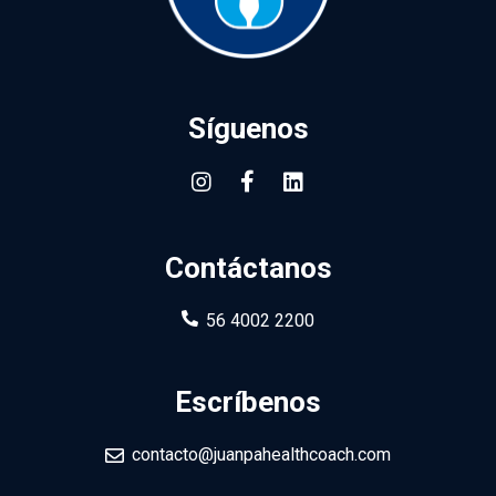
Síguenos
Contáctanos
56 4002 2200
Escríbenos
contacto@juanpahealthcoach.com