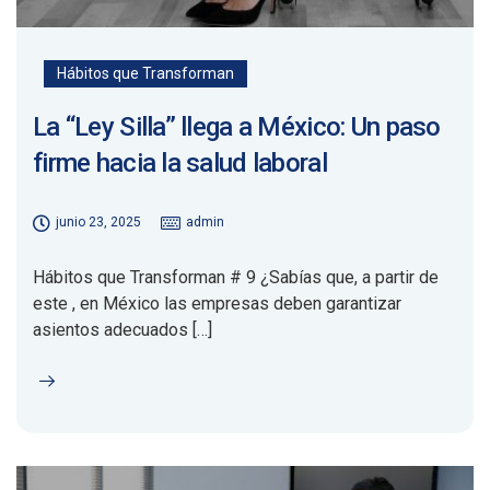
Hábitos que Transforman
La “Ley Silla” llega a México: Un paso
firme hacia la salud laboral
junio 23, 2025
admin
Hábitos que Transforman # 9 ¿Sabías que, a partir de
este , en México las empresas deben garantizar
asientos adecuados […]