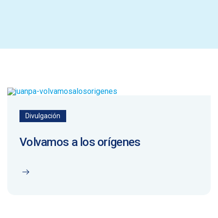
Divulgación
Volvamos a los orígenes