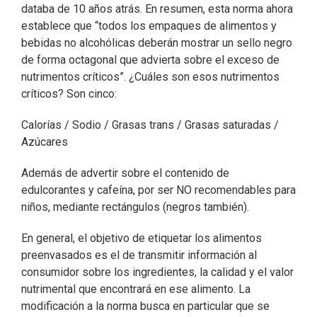
databa de 10 años atrás. En resumen, esta norma ahora
establece que “todos los empaques de alimentos y
bebidas no alcohólicas deberán mostrar un sello negro
de forma octagonal que advierta sobre el exceso de
nutrimentos críticos”. ¿Cuáles son esos nutrimentos
críticos? Son cinco:
Calorías / Sodio / Grasas trans / Grasas saturadas /
Azúcares
Además de advertir sobre el contenido de
edulcorantes y cafeína, por ser NO recomendables para
niños, mediante rectángulos (negros también).
En general, el objetivo de etiquetar los alimentos
preenvasados es el de transmitir información al
consumidor sobre los ingredientes, la calidad y el valor
nutrimental que encontrará en ese alimento. La
modificación a la norma busca en particular que se