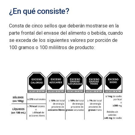
¿En qué consiste?
Consta de cinco sellos que deberán mostrarse en la
parte frontal del envase del alimento o bebida, cuando
se exceda de los siguientes valores por porción de
100 gramos o 100 mililitros de producto: