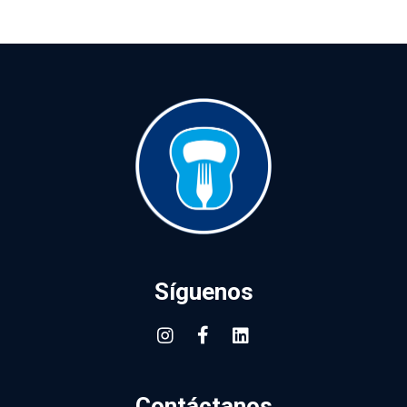
Síguenos
Contáctanos