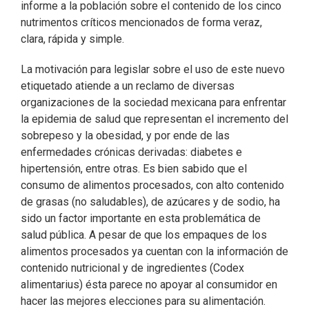
informe a la población sobre el contenido de los cinco
nutrimentos críticos mencionados de forma veraz,
clara, rápida y simple.
La motivación para legislar sobre el uso de este nuevo
etiquetado atiende a un reclamo de diversas
organizaciones de la sociedad mexicana para enfrentar
la epidemia de salud que representan el incremento del
sobrepeso y la obesidad, y por ende de las
enfermedades crónicas derivadas: diabetes e
hipertensión, entre otras. Es bien sabido que el
consumo de alimentos procesados, con alto contenido
de grasas (no saludables), de azúcares y de sodio, ha
sido un factor importante en esta problemática de
salud pública. A pesar de que los empaques de los
alimentos procesados ya cuentan con la información de
contenido nutricional y de ingredientes (Codex
alimentarius) ésta parece no apoyar al consumidor en
hacer las mejores elecciones para su alimentación.