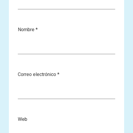
Nombre
*
Correo electrónico
*
Web