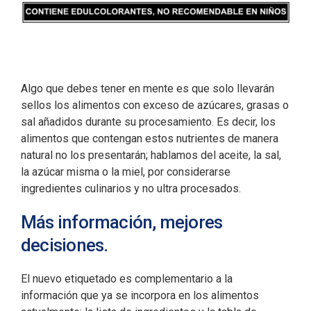
Algo que debes tener en mente es que solo llevarán
sellos los alimentos con exceso de azúcares, grasas o
sal añadidos durante su procesamiento. Es decir, los
alimentos que contengan estos nutrientes de manera
natural no los presentarán; hablamos del aceite, la sal,
la azúcar misma o la miel, por considerarse
ingredientes culinarios y no ultra procesados.
Más información, mejores
decisiones.
El nuevo etiquetado es complementario a la
información que ya se incorpora en los alimentos