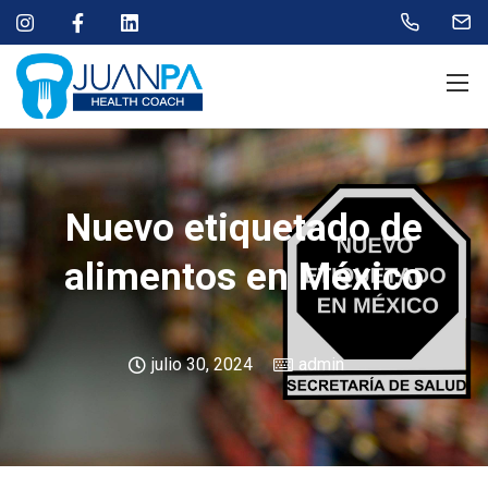
Nuevo etiquetado de
alimentos en México
julio 30, 2024
admin