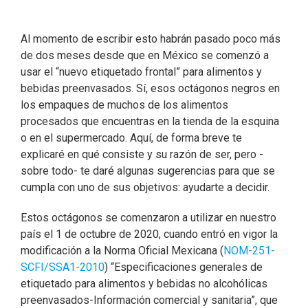
Al momento de escribir esto habrán pasado poco más
de dos meses desde que en México se comenzó a
usar el “nuevo etiquetado frontal” para alimentos y
bebidas preenvasados. Sí, esos octágonos negros en
los empaques de muchos de los alimentos
procesados que encuentras en la tienda de la esquina
o en el supermercado. Aquí, de forma breve te
explicaré en qué consiste y su razón de ser, pero -
sobre todo- te daré algunas sugerencias para que se
cumpla con uno de sus objetivos: ayudarte a decidir.
Estos octágonos se comenzaron a utilizar en nuestro
país el 1 de octubre de 2020, cuando entró en vigor la
modificación a la Norma Oficial Mexicana (
NOM-251-
SCFI/SSA1-201
0
) “Especificaciones generales de
etiquetado para alimentos y bebidas no alcohólicas
preenvasados-Información comercial y sanitaria”, que