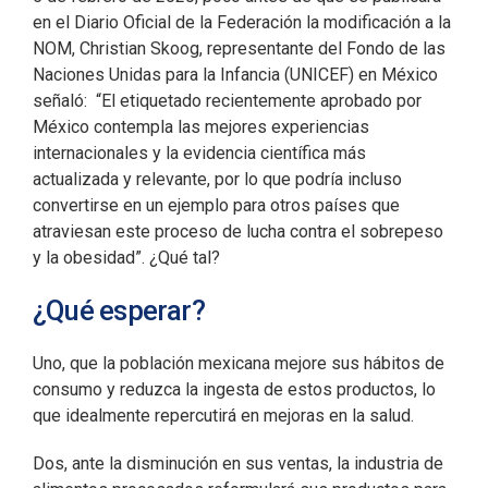
en el Diario Oficial de la Federación la modificación a la
NOM, Christian Skoog, representante del Fondo de las
Naciones Unidas para la Infancia (UNICEF) en México
señaló: “El etiquetado recientemente aprobado por
México contempla las mejores experiencias
internacionales y la evidencia científica más
actualizada y relevante, por lo que podría incluso
convertirse en un ejemplo para otros países que
atraviesan este proceso de lucha contra el sobrepeso
y la obesidad”. ¿Qué tal?
¿Qué esperar?
Uno, que la población mexicana mejore sus hábitos de
consumo y reduzca la ingesta de estos productos, lo
que idealmente repercutirá en mejoras en la salud.
Dos, ante la disminución en sus ventas, la industria de