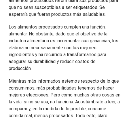
alimentos procesados reformulará sus productos para
que no sean susceptibles a ser etiquetados. Se
esperaría que fueran productos más saludables.
Los alimentos procesados cumplen una función:
alimentar. No obstante, dado que el objetivo de la
industria alimentaria es incrementar sus ganancias, los
elabora no necesariamente con los mejores
ingredientes y ha recurrido a transformarlos para
asegurar su durabilidad y reducir costos de
producción.
Mientras más informados estemos respecto de lo que
consumimos, más probabilidades tenemos de hacer
mejores elecciones. Pero como muchas otras cosas en
la vida: si no se usa, no funciona. Acostúmbrate a leer, a
comparar y, en la medida de lo posible, consume
comida real, menos procesados. Todo esto, claro…