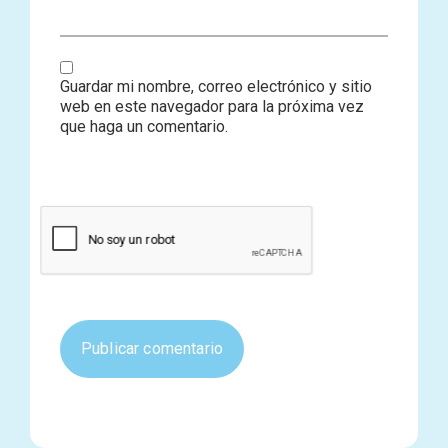
Guardar mi nombre, correo electrónico y sitio
web en este navegador para la próxima vez
que haga un comentario.