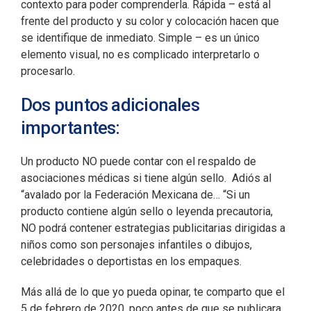
contexto para poder comprenderla. Rápida – está al
frente del producto y su color y colocación hacen que
se identifique de inmediato. Simple – es un único
elemento visual, no es complicado interpretarlo o
procesarlo.
Dos puntos adicionales
importantes:
Un producto NO puede contar con el respaldo de
asociaciones médicas si tiene algún sello. Adiós al
“avalado por la Federación Mexicana de… “Si un
producto contiene algún sello o leyenda precautoria,
NO podrá contener estrategias publicitarias dirigidas a
niños como son personajes infantiles o dibujos,
celebridades o deportistas en los empaques.
Más allá de lo que yo pueda opinar, te comparto que el
5 de febrero de 2020, poco antes de que se publicara