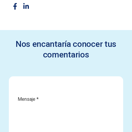
Nos encantaría conocer tus
comentarios
Mensaje
*