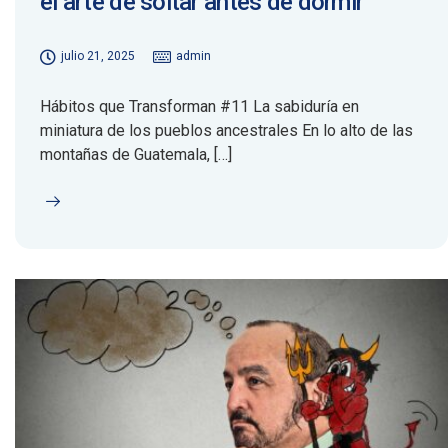
el arte de soltar antes de dormir
julio 21, 2025
admin
Hábitos que Transforman #11 La sabiduría en
miniatura de los pueblos ancestrales En lo alto de las
montañas de Guatemala, […]