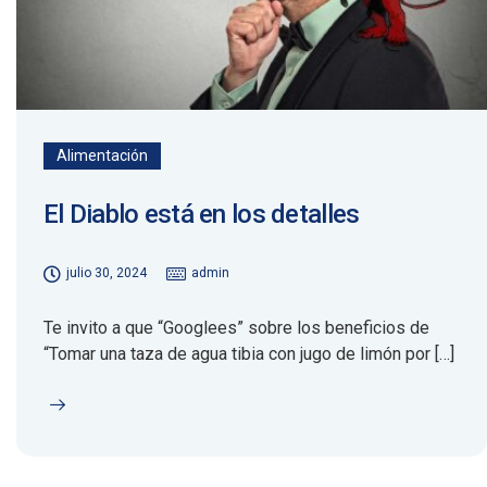
Alimentación
El Diablo está en los detalles
julio 30, 2024
admin
Te invito a que “Googlees” sobre los beneficios de
“Tomar una taza de agua tibia con jugo de limón por […]