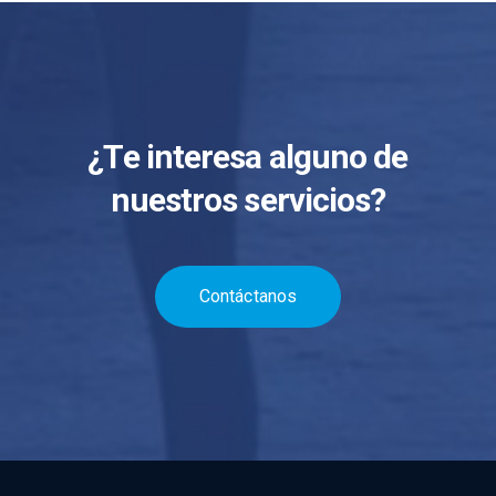
¿Te interesa alguno de
nuestros servicios?
Contáctanos