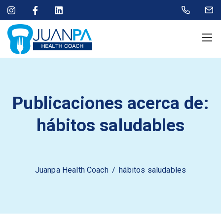
Publicaciones acerca de:
hábitos saludables
Juanpa Health Coach
/
hábitos saludables