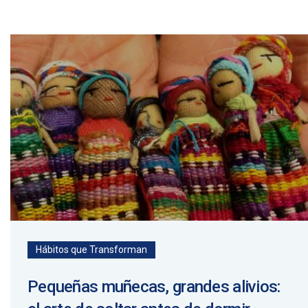
Hábitos que Transforman
Pequeñas muñecas, grandes alivios: