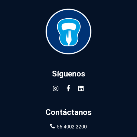
Síguenos
Contáctanos
56 4002 2200