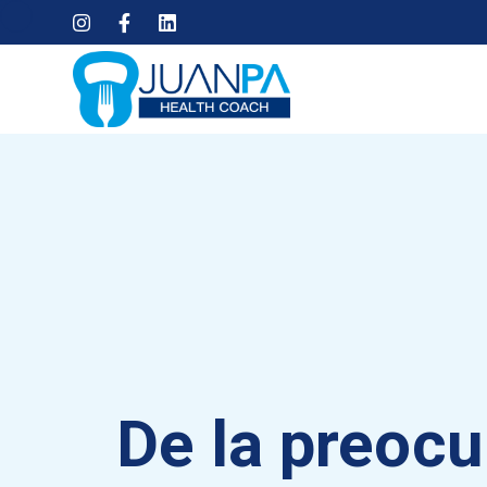
De la preocu