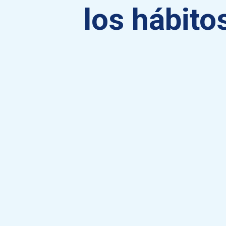
los hábito