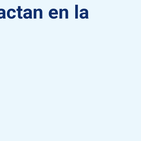
actan en la