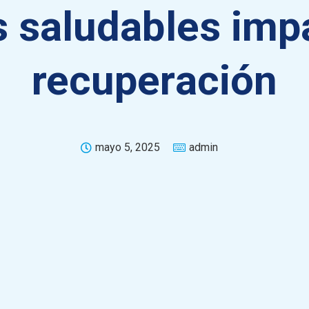
s saludables imp
recuperación
mayo 5, 2025
admin