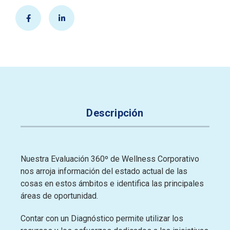
Descripción
Nuestra Evaluación 360º de Wellness Corporativo
nos arroja información
del estado actual de las
cosas en estos ámbitos e identifica las principales
áreas de oportunidad.
Contar con un Diagnóstico permite utilizar los