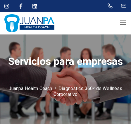
Servicios para
empresas
Juanpa Health Coach
/
Diagnóstico 360º de Wellness
Corporativo