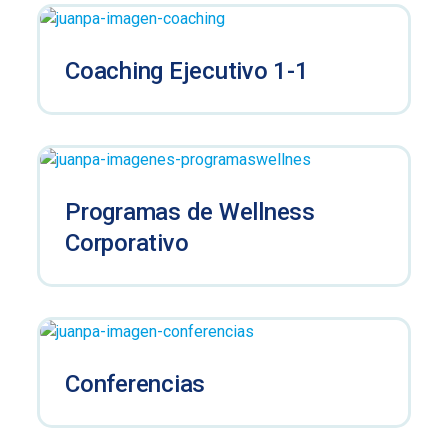
Coaching Ejecutivo 1-1
Programas de Wellness
Corporativo
Conferencias