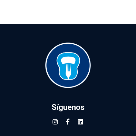
Síguenos