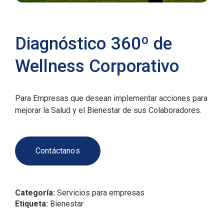
Diagnóstico 360º de
Wellness Corporativo
Para Empresas que desean implementar acciones para
mejorar la Salud y el Bienestar de sus Colaboradores.
Contáctanos
Categoría:
Servicios para empresas
Etiqueta:
Bienestar