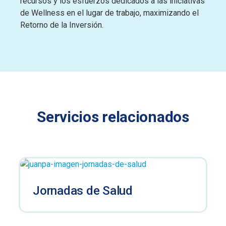
recursos y los esfuerzos dedicados a las iniciativas
de Wellness en el lugar de trabajo, maximizando el
Retorno de la Inversión.
Servicios relacionados
Jornadas de Salud