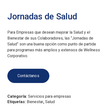
Jornadas de Salud
Para Empresas que desean mejorar la Salud y el
Bienestar de sus Colaboradores, las “Jornadas de
Salud” son una buena opción como punto de partida
para programas más amplios y extensos de Wellness
Corporativo.
Contáctanos
Categoría:
Servicios para empresas
Etiquetas:
Bienestar
,
Salud