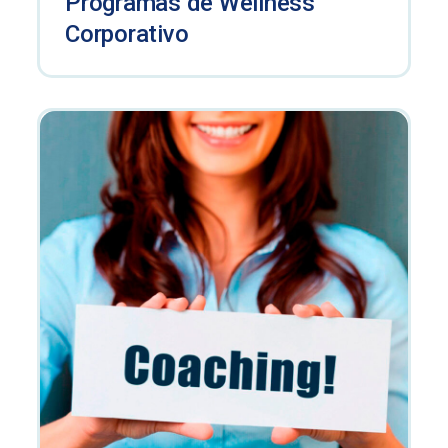
Programas de Wellness
Corporativo