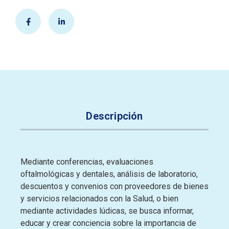
Descripción
Mediante conferencias, evaluaciones
oftalmológicas y dentales, análisis de laboratorio,
descuentos y convenios con proveedores de bienes
y servicios relacionados con la Salud, o bien
mediante actividades lúdicas, se busca informar,
educar y crear conciencia sobre la importancia de