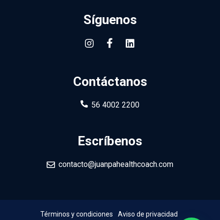
Síguenos
Contáctanos
56 4002 2200
Escríbenos
contacto@juanpahealthcoach.com
Términos y condiciones
Aviso de privacidad