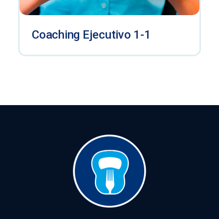
Coaching Ejecutivo 1-1