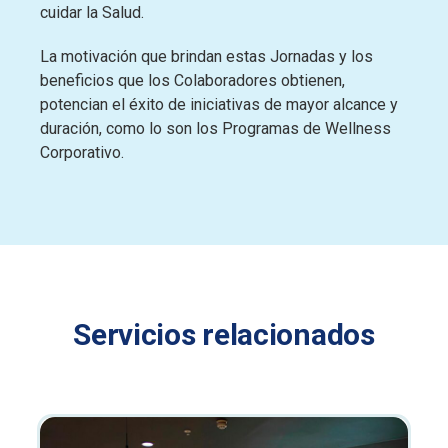
cuidar la Salud.
La motivación que brindan estas Jornadas y los
beneficios que los Colaboradores obtienen,
potencian el éxito de iniciativas de mayor alcance y
duración, como lo son los Programas de Wellness
Corporativo.
Servicios relacionados