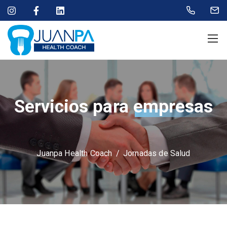
Servicios para
empresas
Juanpa Health Coach
/
Jornadas de Salud