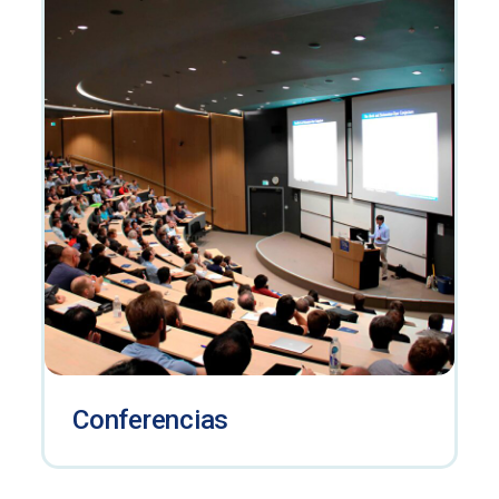
Conferencias