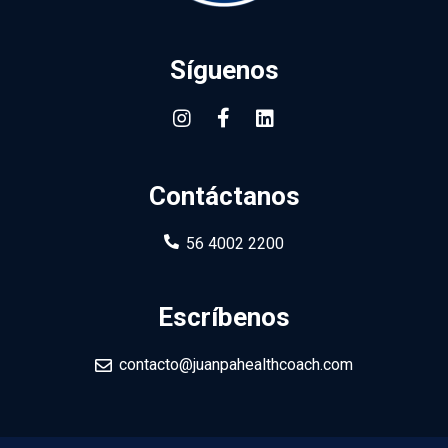
Síguenos
Contáctanos
56 4002 2200
Escríbenos
contacto@juanpahealthcoach.com