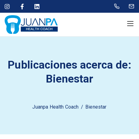
Publicaciones acerca de:
Bienestar
Juanpa Health Coach
/
Bienestar