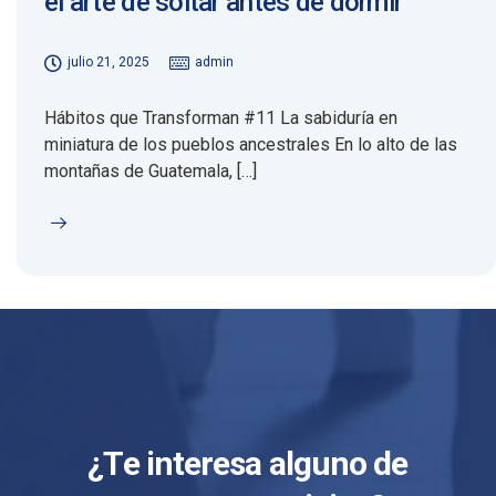
el arte de soltar antes de dormir
julio 21, 2025
admin
Hábitos que Transforman #11 La sabiduría en
miniatura de los pueblos ancestrales En lo alto de las
montañas de Guatemala, […]
¿Te interesa alguno de