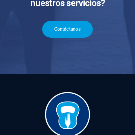
nuestros servicios?
Contáctanos