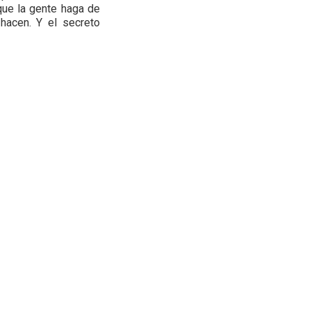
que la gente haga de
hacen. Y el secreto