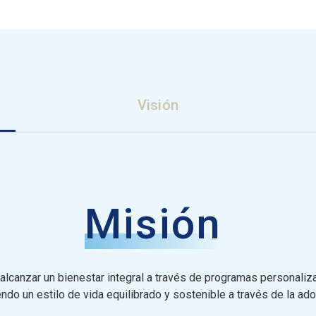
Visión
Misión
alcanzar un bienestar integral a través de programas personaliz
ndo un estilo de vida equilibrado y sostenible a través de la ad