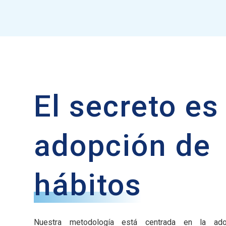
El secreto es
adopción de
hábitos
Nuestra metodología está centrada en la ado