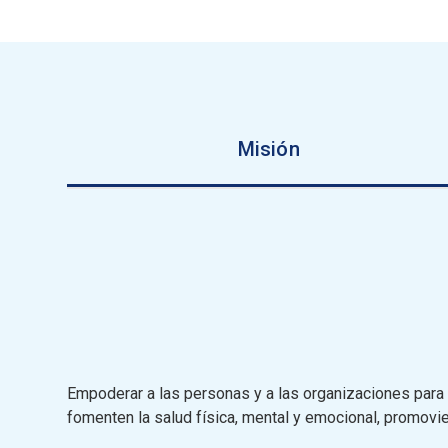
Misión
Empoderar a las personas y a las organizaciones para 
fomenten la salud física, mental y emocional, promovie