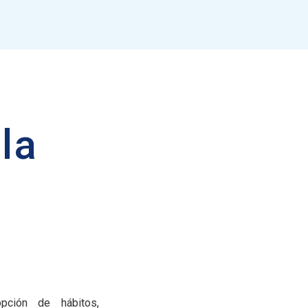
 la
pción de hábitos,