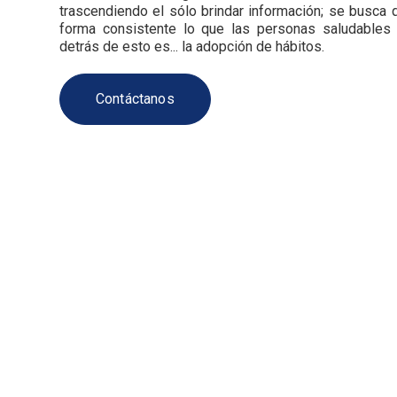
trascendiendo el sólo brindar información; se busca 
forma consistente lo que las personas saludables 
detrás de esto es... la adopción de hábitos.
Contáctanos