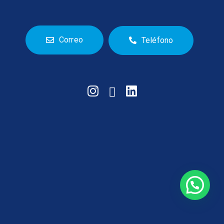
Correo
Teléfono