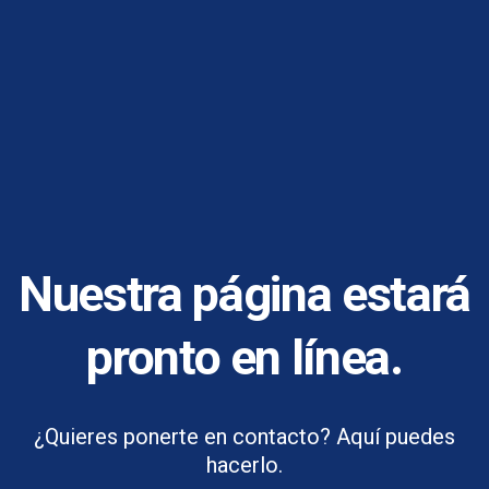
Nuestra página estará
pronto en línea.
¿Quieres ponerte en contacto? Aquí puedes
hacerlo.